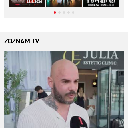
ZOZNAM TV