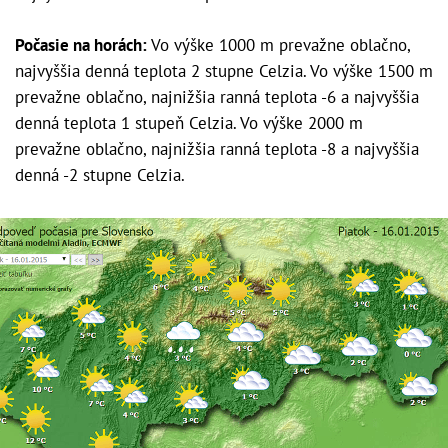
Počasie na horách:
Vo výške 1000 m prevažne oblačno,
najvyššia denná teplota 2 stupne Celzia. Vo výške 1500 m
prevažne oblačno, najnižšia ranná teplota -6 a najvyššia
denná teplota 1 stupeň Celzia. Vo výške 2000 m
prevažne oblačno, najnižšia ranná teplota -8 a najvyššia
denná -2 stupne Celzia.