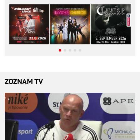
ZOZNAM TV