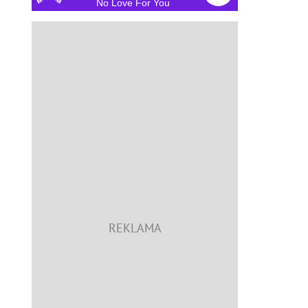
No Love For You