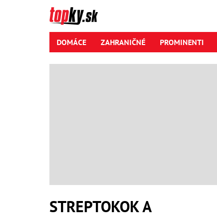
DOMÁCE
ZAHRANIČNÉ
PROMINENTI
STREPTOKOK A