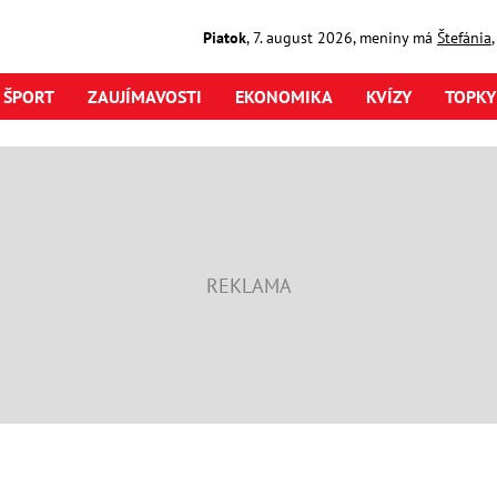
Piatok
,
7. august
2026
,
meniny má
Štefánia
ŠPORT
ZAUJÍMAVOSTI
EKONOMIKA
KVÍZY
TOPKY