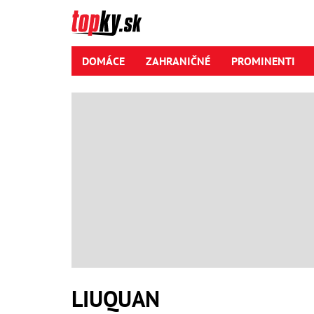
DOMÁCE
ZAHRANIČNÉ
PROMINENTI
LIUQUAN