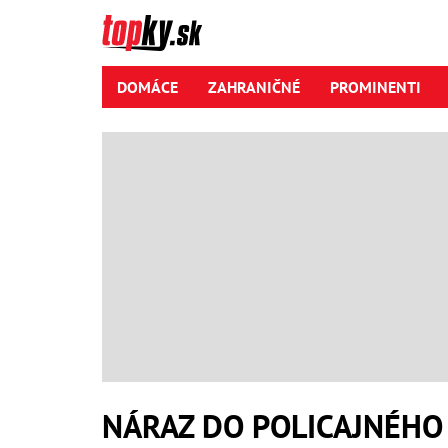
DOMÁCE
ZAHRANIČNÉ
PROMINENTI
NÁRAZ DO POLICAJNÉHO