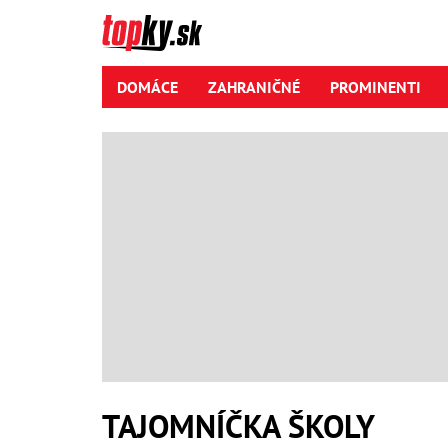
DOMÁCE
ZAHRANIČNÉ
PROMINENTI
TAJOMNÍČKA ŠKOLY