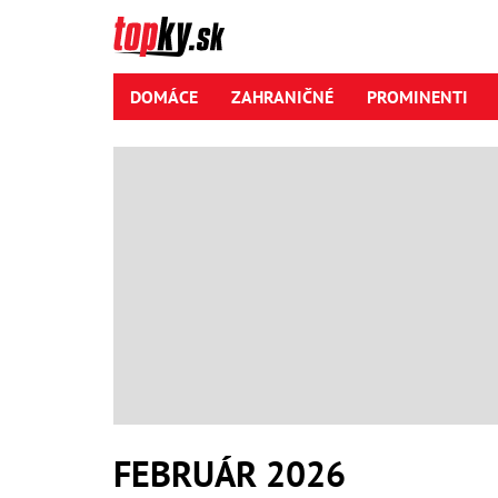
DOMÁCE
ZAHRANIČNÉ
PROMINENTI
FEBRUÁR 2026