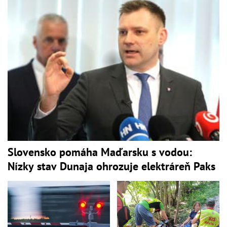
Slovensko pomáha Maďarsku s vodou:
Nízky stav Dunaja ohrozuje elektráreň Paks