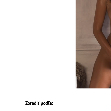
Zoradiť podľa: