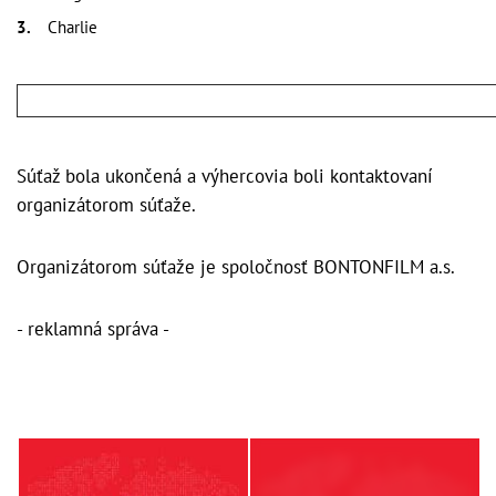
Charlie
Súťaž bola ukončená a výhercovia boli kontaktovaní
organizátorom súťaže.
Organizátorom súťaže je spoločnosť BONTONFILM a.s.
- reklamná správa -