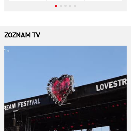
ZOZNAM TV