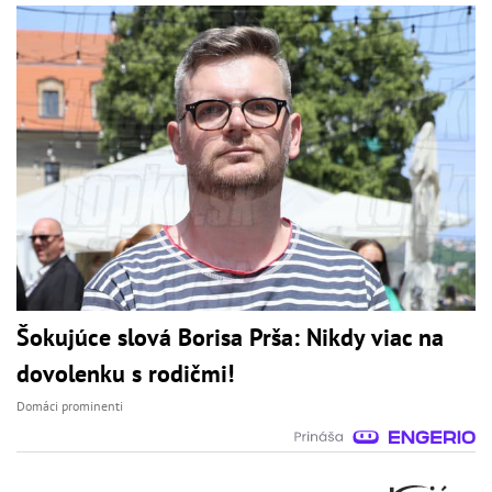
Šokujúce slová Borisa Prša: Nikdy viac na
dovolenku s rodičmi!
Domáci prominenti