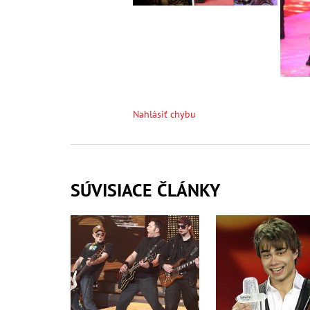
Nahlásiť chybu
SÚVISIACE ČLÁNKY