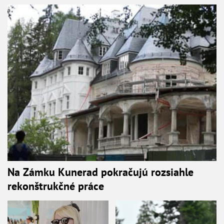
Na Zámku Kunerad pokračujú rozsiahle
rekonštrukčné práce