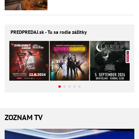
PREDPREDAJ
.sk - Tu sa rodia zážitky
ZOZNAM TV