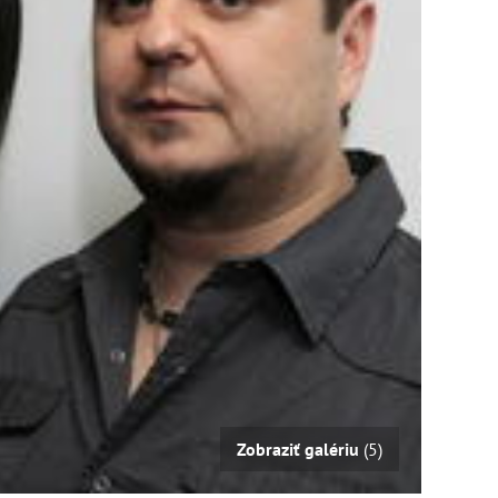
Zobraziť galériu
(5)