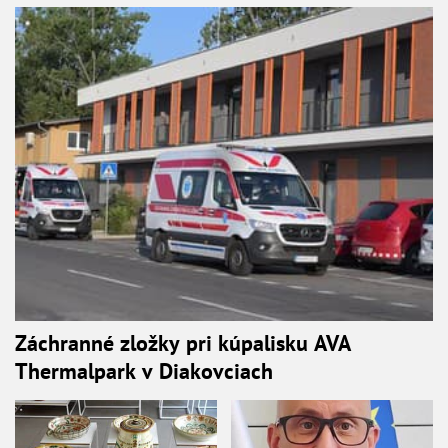
Záchranné zložky pri kúpalisku AVA
Thermalpark v Diakovciach