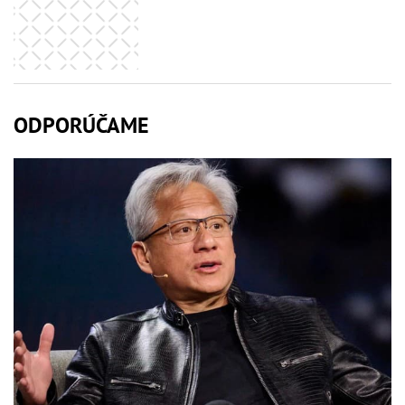
ODPORÚČAME