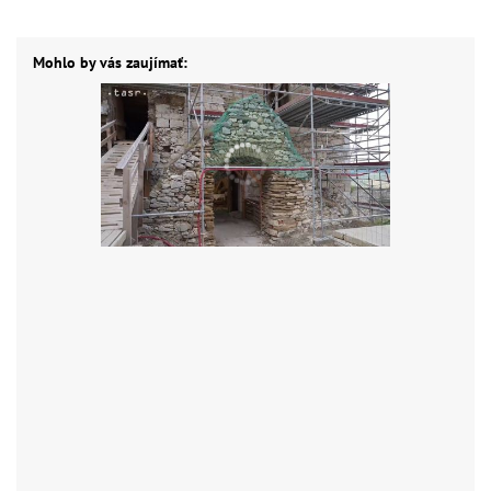
Mohlo by vás zaujímať: