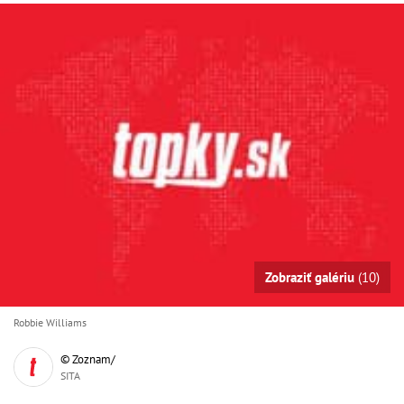
Zobraziť galériu
(10)
Robbie Williams
© Zoznam/
SITA