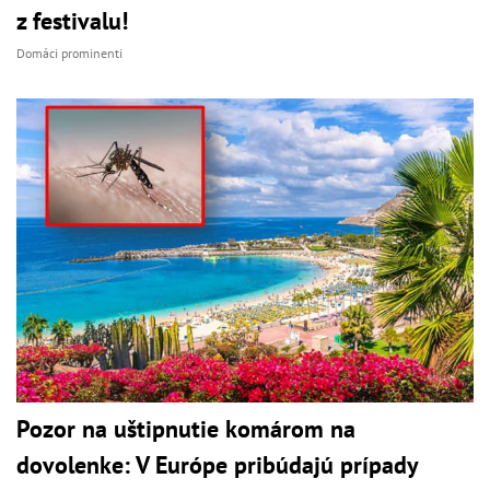
z festivalu!
Domáci prominenti
Pozor na uštipnutie komárom na
dovolenke: V Európe pribúdajú prípady