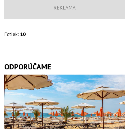
Fotiek:
10
ODPORÚČAME