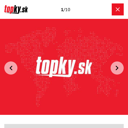
1
/10