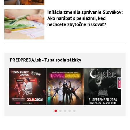
Inflácia zmenila správanie Slovákov:
Ako narábať s peniazmi, keď
nechcete zbytočne riskovať?
PREDPREDAJ
.sk - Tu sa rodia zážitky