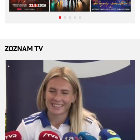
ZOZNAM TV