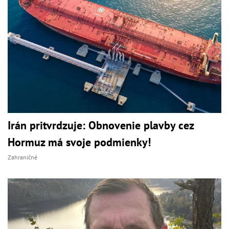
Irán pritvrdzuje: Obnovenie plavby cez
Hormuz má svoje podmienky!
Zahraničné