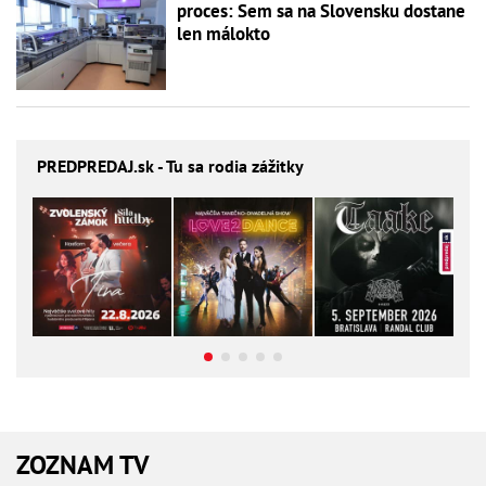
proces: Sem sa na Slovensku dostane
len málokto
PREDPREDAJ
.sk - Tu sa rodia zážitky
ZOZNAM TV