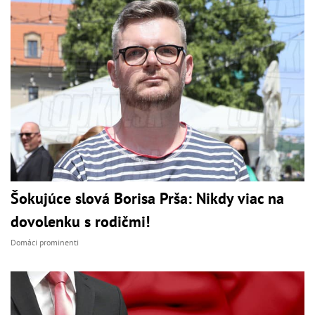
Šokujúce slová Borisa Prša: Nikdy viac na
dovolenku s rodičmi!
Domáci prominenti