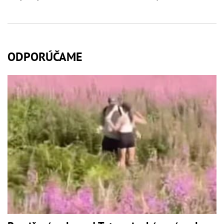
ODPORÚČAME