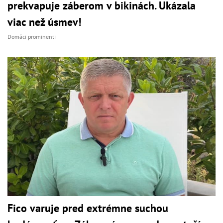
prekvapuje záberom v bikinách. Ukázala
viac než úsmev!
Domáci prominenti
Fico varuje pred extrémne suchou