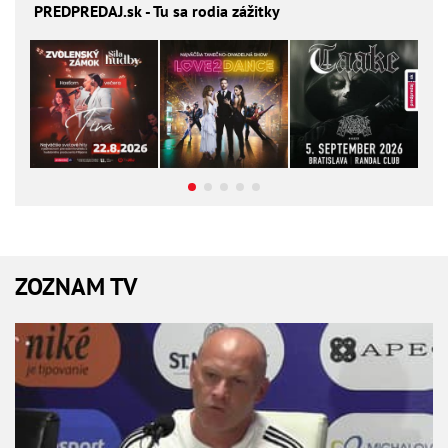
PREDPREDAJ
.sk - Tu sa rodia zážitky
ZOZNAM TV