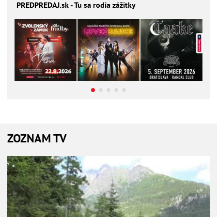
PREDPREDAJ
.sk - Tu sa rodia zážitky
ZOZNAM TV