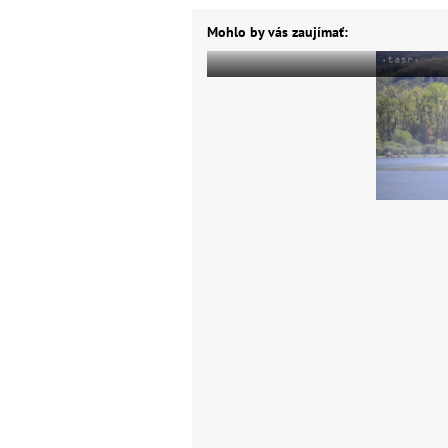
Mohlo by vás zaujímať: