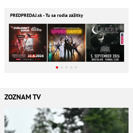
PREDPREDAJ
.sk - Tu sa rodia zážitky
ZOZNAM TV