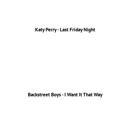
Katy Perry - Last Friday Night
Backstreet Boys - I Want It That Way