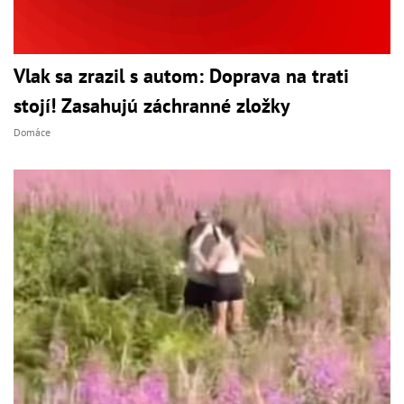
Vlak sa zrazil s autom: Doprava na trati
stojí! Zasahujú záchranné zložky
Domáce