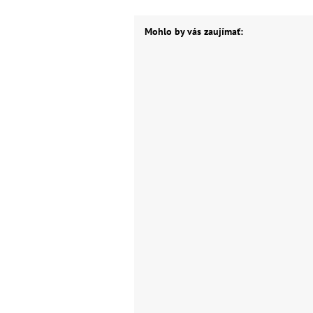
Mohlo by vás zaujímať: