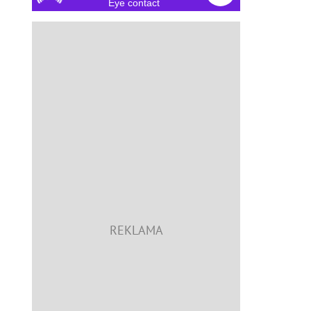
Eye contact