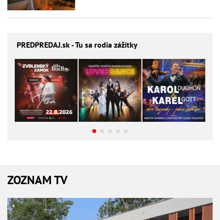
PREDPREDAJ
.sk - Tu sa rodia zážitky
ZOZNAM TV