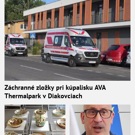
Záchranné zložky pri kúpalisku AVA
Thermalpark v Diakovciach