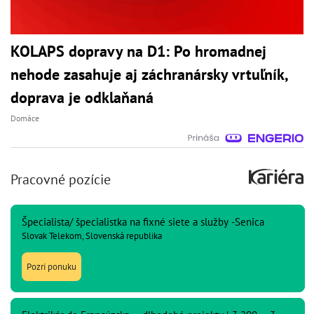
KOLAPS dopravy na D1: Po hromadnej
nehode zasahuje aj záchranársky vrtuľník,
doprava je odklaňaná
Domáce
Pracovné pozície
Špecialista/ špecialistka na fixné siete a služby -Senica
Slovak Telekom, Slovenská republika
Pozri ponuku