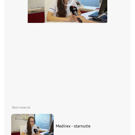
Medirex - starnutie