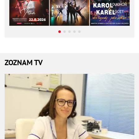
ZOZNAM TV