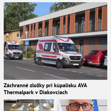
Záchranné zložky pri kúpalisku AVA
Thermalpark v Diakovciach