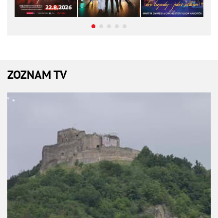
ZOZNAM TV