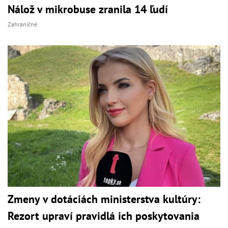
Nálož v mikrobuse zranila 14 ľudí
Zahraničné
Zmeny v dotáciách ministerstva kultúry:
Rezort upraví pravidlá ich poskytovania