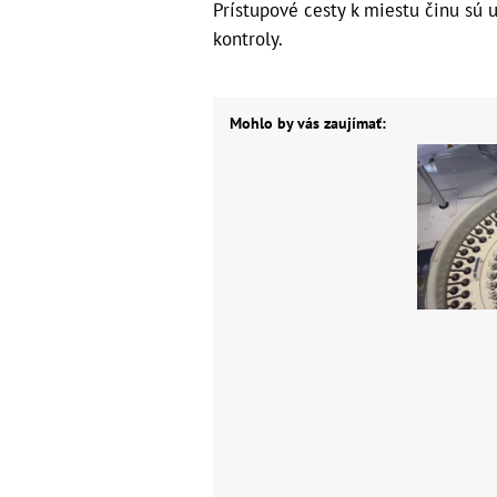
Prístupové cesty k miestu činu sú
kontroly.
Mohlo by vás zaujímať: