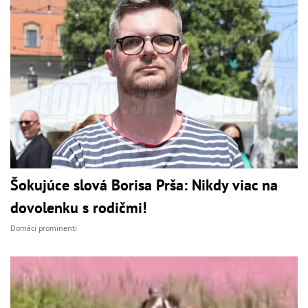
Šokujúce slová Borisa Prša: Nikdy viac na
dovolenku s rodičmi!
Domáci prominenti