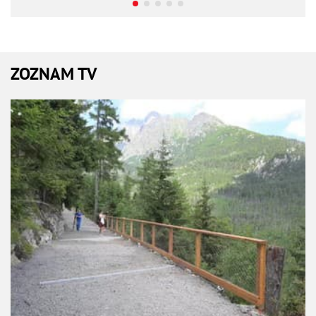
ZOZNAM TV