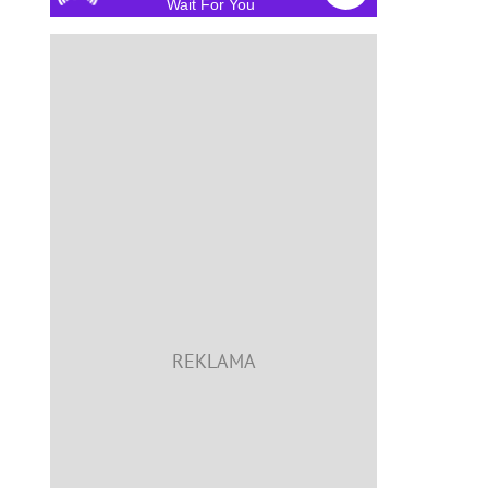
Wait For You