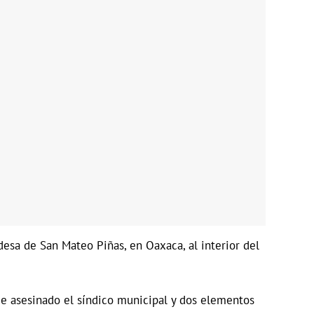
desa de San Mateo Piñas, en Oaxaca, al interior del
ue asesinado el síndico municipal y dos elementos