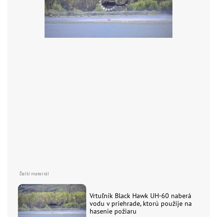
Vrtuľník Black Hawk UH-60 naberá
vodu v priehrade, ktorú použije na
hasenie požiaru