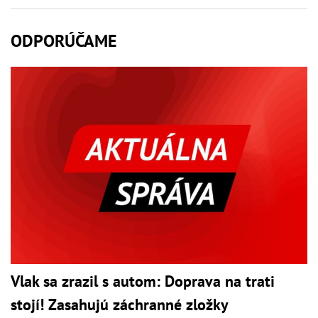
ODPORÚČAME
Vlak sa zrazil s autom: Doprava na trati
stojí! Zasahujú záchranné zložky