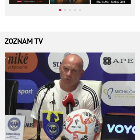
ZOZNAM TV