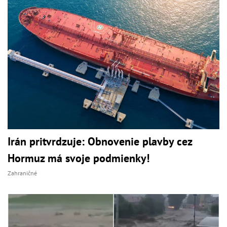
Irán pritvrdzuje: Obnovenie plavby cez
Hormuz má svoje podmienky!
Zahraničné