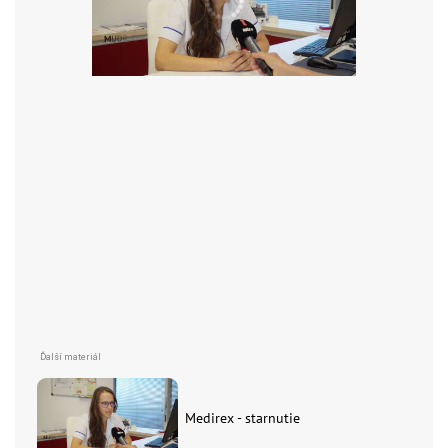
Medirex - starnutie