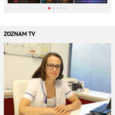
ZOZNAM TV