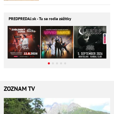
PREDPREDAJ
.sk - Tu sa rodia zážitky
ZOZNAM TV