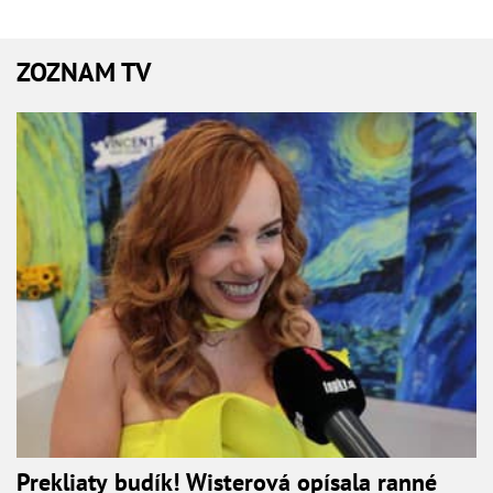
ZOZNAM TV
Prekliaty budík! Wisterová opísala ranné