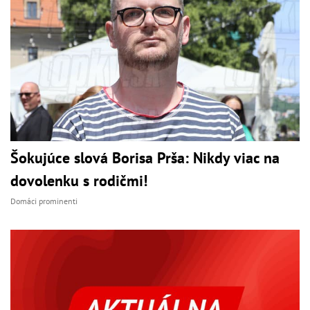
Šokujúce slová Borisa Prša: Nikdy viac na
dovolenku s rodičmi!
Domáci prominenti