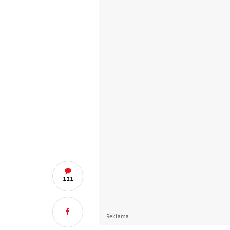
121
Reklama