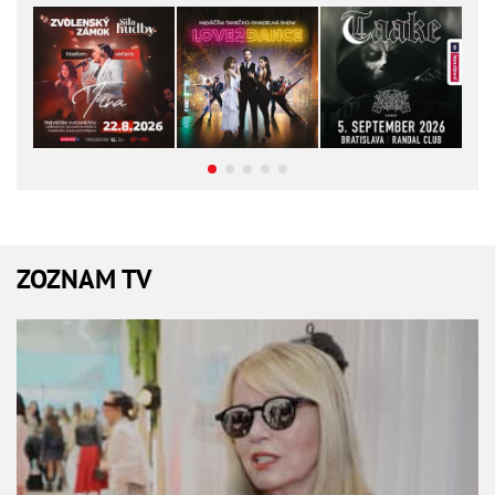
ZOZNAM TV