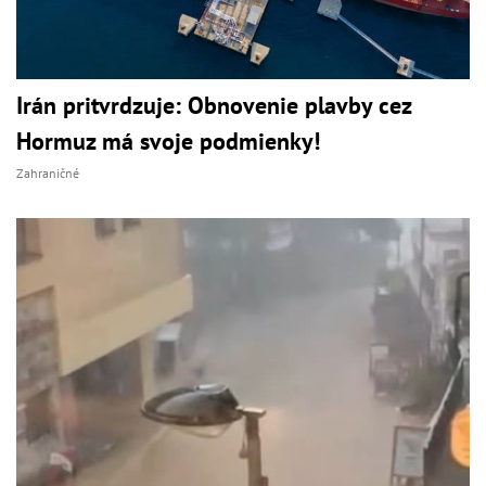
Irán pritvrdzuje: Obnovenie plavby cez
Hormuz má svoje podmienky!
Zahraničné