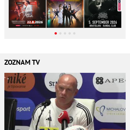
ZOZNAM TV