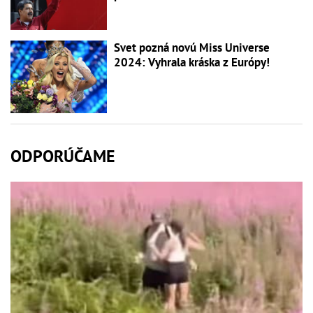
Svet pozná novú Miss Universe
2024: Vyhrala kráska z Európy!
ODPORÚČAME