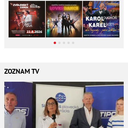
ZOZNAM TV