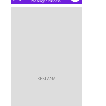
Passenger Princess