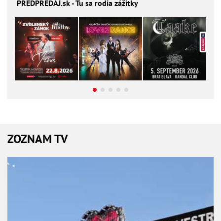
PREDPREDAJ
.sk - Tu sa rodia zážitky
ZOZNAM TV