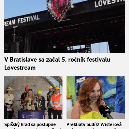
V Bratislave sa začal 5. ročník festivalu
Lovestream
Spišský hrad sa postupne
Prekliaty budík! Wisterová