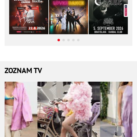
ZOZNAM TV