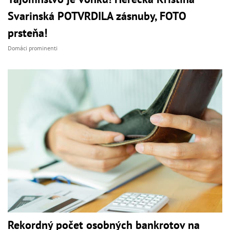
Svarinská POTVRDILA zásnuby, FOTO
prsteňa!
Domáci prominenti
Rekordný počet osobných bankrotov na