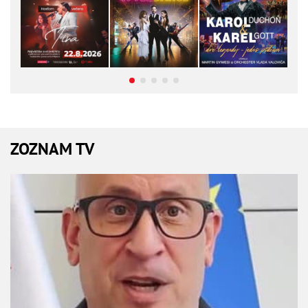
ZOZNAM TV