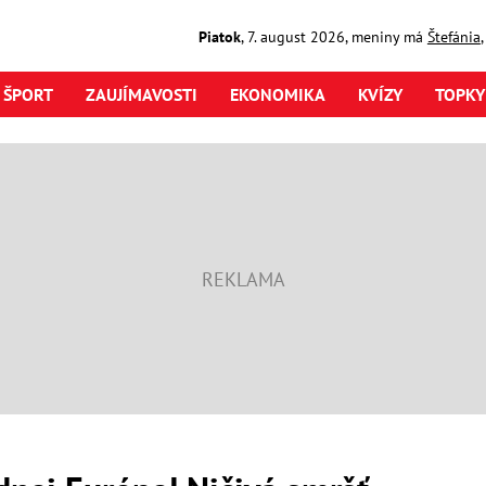
Piatok
,
7. august
2026
,
meniny má
Štefánia
ŠPORT
ZAUJÍMAVOSTI
EKONOMIKA
KVÍZY
TOPKY