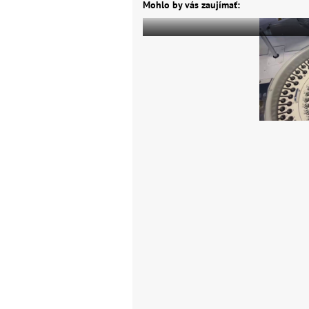
Mohlo by vás zaujímať: