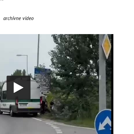
archívne video