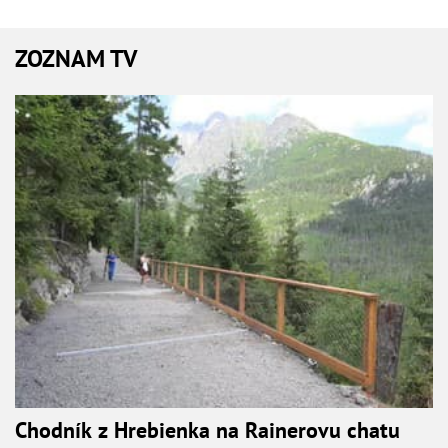
ZOZNAM TV
Chodník z Hrebienka na Rainerovu chatu