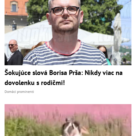
Šokujúce slová Borisa Prša: Nikdy viac na
dovolenku s rodičmi!
Domáci prominenti